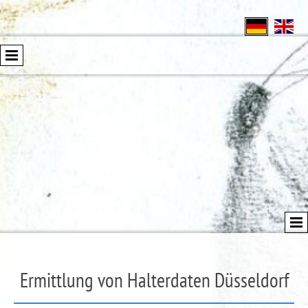
Ermittlung von Halterdaten Düsseldorf