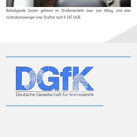
Beleidigende Gesten gehören im Straßenverkehr zwar zum Alltag, sind aber
nichtsdestoweniger eine Straftat nach § 185 StGB.