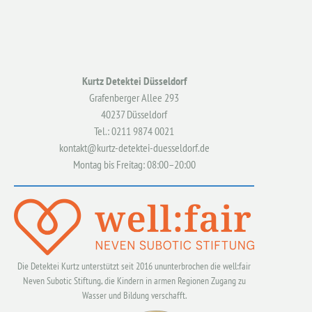
Kurtz Detektei Düsseldorf
Grafenberger Allee 293
40237 Düsseldorf
Tel.: 0211 9874 0021
kontakt@kurtz-detektei-duesseldorf.de
Montag bis Freitag: 08:00–20:00
Die Detektei Kurtz unterstützt seit 2016 ununterbrochen die well:fair
Neven Subotic Stiftung, die Kindern in armen Regionen Zugang zu
Wasser und Bildung verschafft.