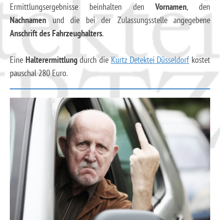
Ermittlungsergebnisse beinhalten den
Vornamen
, den
Nachnamen
und die bei der Zulassungsstelle angegebene
Anschrift des Fahrzeughalters
.
Eine
Halterermittlung
durch die
Kurtz Detektei Düsseldorf
kostet
pauschal 280 Euro.