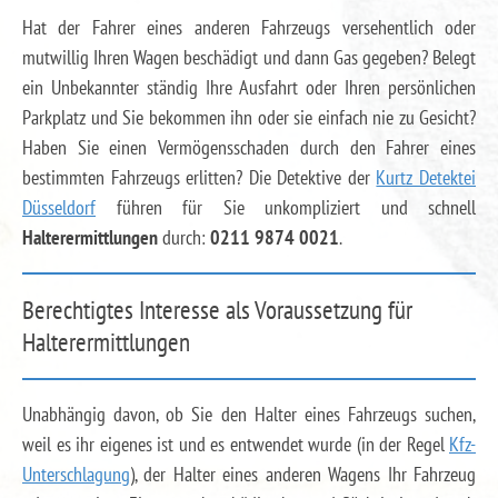
Hat der Fahrer eines anderen Fahrzeugs versehentlich oder
mutwillig Ihren Wagen beschädigt und dann Gas gegeben? Belegt
ein Unbekannter ständig Ihre Ausfahrt oder Ihren persönlichen
Parkplatz und Sie bekommen ihn oder sie einfach nie zu Gesicht?
Haben Sie einen Vermögensschaden durch den Fahrer eines
bestimmten Fahrzeugs erlitten? Die Detektive der
Kurtz Detektei
Düsseldorf
führen für Sie unkompliziert und schnell
Halterermittlungen
durch:
0211 9874 0021
.
Berechtigtes Interesse als Voraussetzung für
Halterermittlungen
Unabhängig davon, ob Sie den Halter eines Fahrzeugs suchen,
weil es ihr eigenes ist und es entwendet wurde (in der Regel
Kfz-
Unterschlagung
), der Halter eines anderen Wagens Ihr Fahrzeug