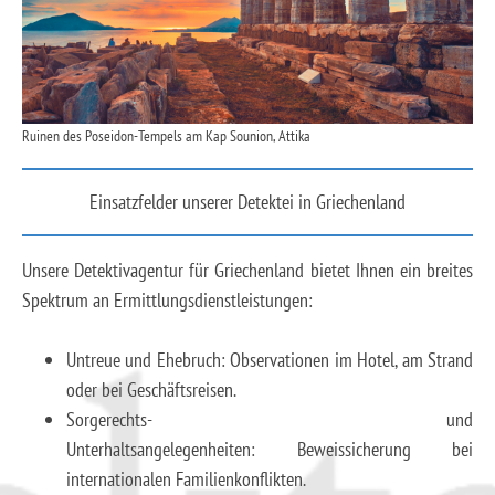
Ruinen des Poseidon-Tempels am Kap Sounion, Attika
Einsatzfelder unserer Detektei in Griechenland
Unsere Detektivagentur für Griechenland bietet Ihnen ein breites
Spektrum an Ermittlungsdienstleistungen:
Untreue und Ehebruch: Observationen im Hotel, am Strand
oder bei Geschäftsreisen.
Sorgerechts- und
Unterhaltsangelegenheiten: Beweissicherung bei
internationalen Familienkonflikten.