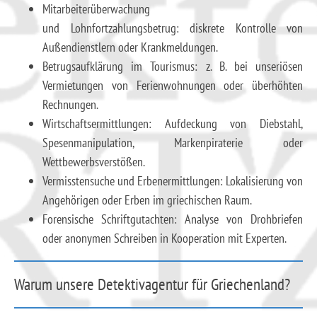
Mitarbeiterüberwachung
und Lohnfortzahlungsbetrug: diskrete Kontrolle von
Außendienstlern oder Krankmeldungen.
Betrugsaufklärung im Tourismus: z. B. bei unseriösen
Vermietungen von Ferienwohnungen oder überhöhten
Rechnungen.
Wirtschaftsermittlungen: Aufdeckung von Diebstahl,
Spesenmanipulation, Markenpiraterie oder
Wettbewerbsverstößen.
Vermisstensuche und Erbenermittlungen: Lokalisierung von
Angehörigen oder Erben im griechischen Raum.
Forensische Schriftgutachten: Analyse von Drohbriefen
oder anonymen Schreiben in Kooperation mit Experten.
Warum unsere Detektivagentur für Griechenland?