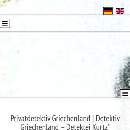
Privatdetektiv Griechenland | Detektiv
Griechenland – Detektei Kurtz*