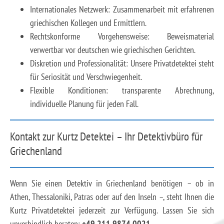
Internationales Netzwerk: Zusammenarbeit mit erfahrenen
griechischen Kollegen und Ermittlern.
Rechtskonforme Vorgehensweise: Beweismaterial
verwertbar vor deutschen wie griechischen Gerichten.
Diskretion und Professionalität: Unsere Privatdetektei steht
für Seriosität und Verschwiegenheit.
Flexible Konditionen: transparente Abrechnung,
individuelle Planung für jeden Fall.
Kontakt zur Kurtz Detektei – Ihr Detektivbüro für
Griechenland
Wenn Sie einen Detektiv in Griechenland benötigen – ob in
Athen, Thessaloniki, Patras oder auf den Inseln –, steht Ihnen die
Kurtz Privatdetektei jederzeit zur Verfügung. Lassen Sie sich
unverbindlich beraten:
+49 211 9874 0021
.