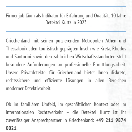
Firmenjubiläum als Indikator für Erfahrung und Qualität: 10 Jahre
Detektei Kurtz in 2023
Griechenland mit seinen pulsierenden Metropolen Athen und
Thessaloniki, den touristisch geprägten Inseln wie Kreta, Rhodos
und Santorini sowie den zahlreichen Wirtschaftsstandorten stellt
besondere Anforderungen an professionelle Ermittlungsarbeit.
Unsere Privatdetektei für Griechenland bietet Ihnen diskrete,
rechtssichere und effiziente Lösungen in allen Bereichen
moderner Detektivarbeit.
Ob im familiären Umfeld, im geschäftlichen Kontext oder im
internationalen Rechtsverkehr – die Detektei Kurtz ist Ihr
zuverlässiger Ansprechpartner in Griechenland:
+49 211 9874
0021
.