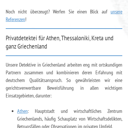
Noch nicht überzeugt? Werfen Sie einen Blick auf
unsere
Referenzen
!
Privatdetektei für Athen, Thessaloniki, Kreta und
ganz Griechenland
Unsere Detektive in Griechenland arbeiten eng mit ortskundigen
Partnern zusammen und kombinieren deren Erfahrung mit
deutschem Qualitätsanspruch. So gewährleisten wir eine
gerichtsverwertbare Beweisführung in allen wichtigen
Einsatzgebieten, darunter:
Athen
: Hauptstadt und wirtschaftliches Zentrum
Griechenlands, häufig Schauplatz von Wirtschaftsdelikten,
Betrugsfällen oder Observationen im privaten Umfeld.