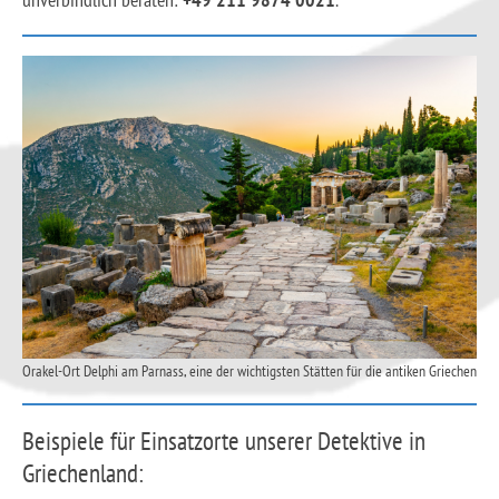
Orakel-Ort Delphi am Parnass, eine der wichtigsten Stätten für die antiken Griechen
Beispiele für Einsatzorte unserer Detektive in
Griechenland: