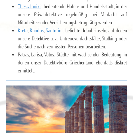
Thessaloniki
: bedeutende Hafen- und Handelsstadt, in der
unsere Privatdetektive regelmäßig bei Verdacht auf
Mitarbeiter- oder Versicherungsbetrug tätig werden.
Kreta
,
Rhodos
,
Santorini
: beliebte Urlaubsinseln, auf denen
unsere Detektive u. a. Untreueverdachtsfälle, Stalking oder
die Suche nach vermissten Personen bearbeiten.
Patras, Larisa, Volos: Städte mit wachsender Bedeutung, in
denen unser Detektivbüro Griechenland ebenfalls diskret
ermittelt.