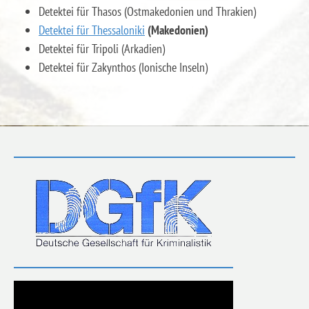
Detektei für ​​​​​​​Thasos (Ostmakedonien und Thrakien)
Detektei für Thessaloniki
(Makedonien)
Detektei für Tripoli (Arkadien)
Detektei für ​​​​​​​Zakynthos (Ionische Inseln)